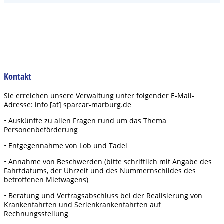
Kontakt
Sie erreichen unsere Verwaltung unter folgender E-Mail-
Adresse: info [at] sparcar-marburg.de
• Auskünfte zu allen Fragen rund um das Thema
Personenbeförderung
• Entgegennahme von Lob und Tadel
• Annahme von Beschwerden (bitte schriftlich mit Angabe des
Fahrtdatums, der Uhrzeit und des Nummernschildes des
betroffenen Mietwagens)
• Beratung und Vertragsabschluss bei der Realisierung von
Krankenfahrten und Serienkrankenfahrten auf
Rechnungsstellung