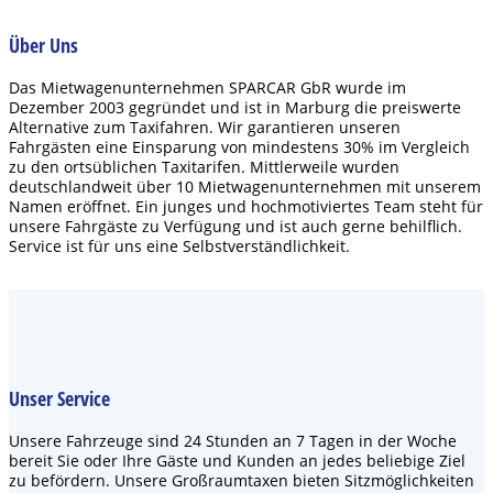
Über Uns
Das Mietwagenunternehmen SPARCAR GbR wurde im
Dezember 2003 gegründet und ist in Marburg die preiswerte
Alternative zum Taxifahren. Wir garantieren unseren
Fahrgästen eine Einsparung von mindestens 30% im Vergleich
zu den ortsüblichen Taxitarifen. Mittlerweile wurden
deutschlandweit über 10 Mietwagenunternehmen mit unserem
Namen eröffnet. Ein junges und hochmotiviertes Team steht für
unsere Fahrgäste zu Verfügung und ist auch gerne behilflich.
Service ist für uns eine Selbstverständlichkeit.
Unser Service
Unsere Fahrzeuge sind 24 Stunden an 7 Tagen in der Woche
bereit Sie oder Ihre Gäste und Kunden an jedes beliebige Ziel
zu befördern. Unsere Großraumtaxen bieten Sitzmöglichkeiten