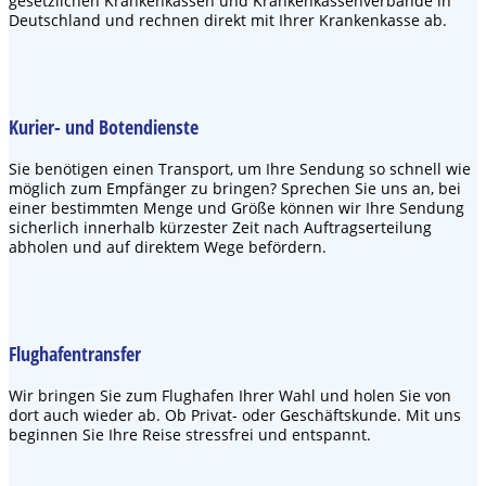
gesetzlichen Krankenkassen und Krankenkassenverbände in
Deutschland und rechnen direkt mit Ihrer Krankenkasse ab.
Kurier- und Botendienste
Sie benötigen einen Transport, um Ihre Sendung so schnell wie
möglich zum Empfänger zu bringen? Sprechen Sie uns an, bei
einer bestimmten Menge und Größe können wir Ihre Sendung
sicherlich innerhalb kürzester Zeit nach Auftragserteilung
abholen und auf direktem Wege befördern.
Flughafentransfer
Wir bringen Sie zum Flughafen Ihrer Wahl und holen Sie von
dort auch wieder ab. Ob Privat- oder Geschäftskunde. Mit uns
beginnen Sie Ihre Reise stressfrei und entspannt.