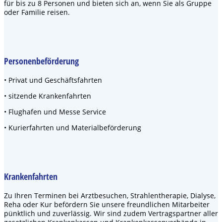
für bis zu 8 Personen und bieten sich an, wenn Sie als Gruppe
oder Familie reisen.
Personenbeförderung
• Privat und Geschäftsfahrten
• sitzende Krankenfahrten
• Flughafen und Messe Service
• Kurierfahrten und Materialbeförderung
Krankenfahrten
Zu Ihren Terminen bei Arztbesuchen, Strahlentherapie, Dialyse,
Reha oder Kur befördern Sie unsere freundlichen Mitarbeiter
pünktlich und zuverlässig. Wir sind zudem Vertragspartner aller